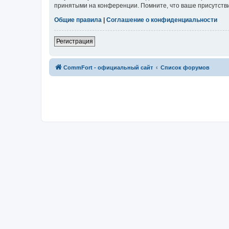
принятыми на конференции. Помните, что ваше присутстви
Общие правила
|
Соглашение о конфиденциальности
Регистрация
CommFort - официальный сайт
Список форумов