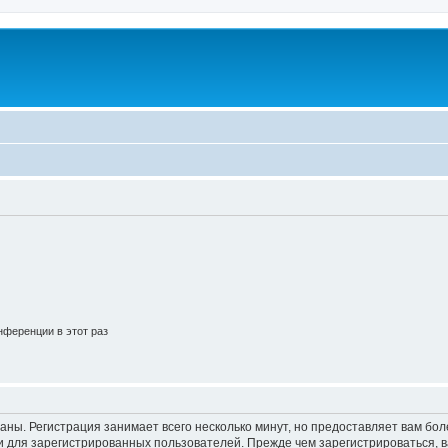
ференции в этот раз
аны. Регистрация занимает всего несколько минут, но предоставляет вам б
 для зарегистрированных пользователей. Прежде чем зарегистрироваться, в