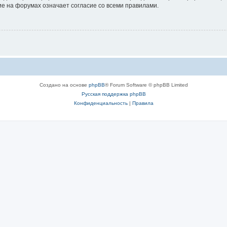
е на форумах означает согласие со всеми правилами.
Создано на основе
phpBB
® Forum Software © phpBB Limited
Русская поддержка phpBB
Конфиденциальность
|
Правила