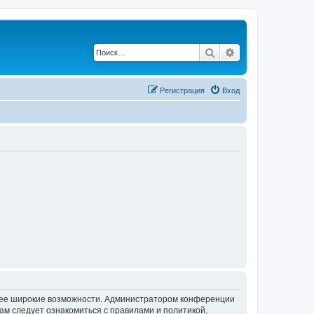
Поиск
Расширенный по
Регистрация
Вход
олее широкие возможности. Администратором конференции
ам следует ознакомиться с правилами и политикой,