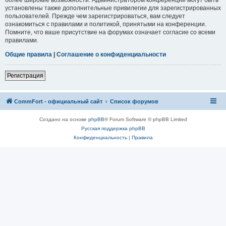
установлены также дополнительные привилегии для зарегистрированных
пользователей. Прежде чем зарегистрироваться, вам следует
ознакомиться с правилами и политикой, принятыми на конференции.
Помните, что ваше присутствие на форумах означает согласие со всеми
правилами.
Общие правила
|
Соглашение о конфиденциальности
Регистрация
CommFort - официальный сайт
Список форумов
Создано на основе
phpBB
® Forum Software © phpBB Limited
Русская поддержка phpBB
Конфиденциальность
|
Правила