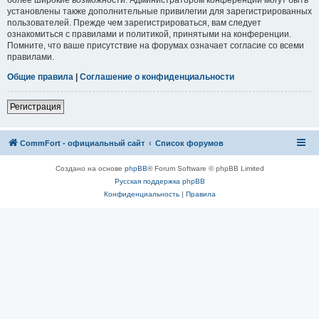
установлены также дополнительные привилегии для зарегистрированных
пользователей. Прежде чем зарегистрироваться, вам следует
ознакомиться с правилами и политикой, принятыми на конференции.
Помните, что ваше присутствие на форумах означает согласие со всеми
правилами.
Общие правила
|
Соглашение о конфиденциальности
Регистрация
CommFort - официальный сайт
Список форумов
Создано на основе
phpBB
® Forum Software © phpBB Limited
Русская поддержка phpBB
Конфиденциальность
|
Правила