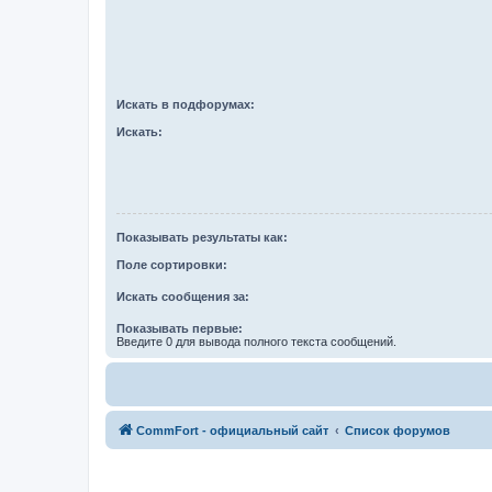
Искать в подфорумах:
Искать:
Показывать результаты как:
Поле сортировки:
Искать сообщения за:
Показывать первые:
Введите 0 для вывода полного текста сообщений.
CommFort - официальный сайт
Список форумов