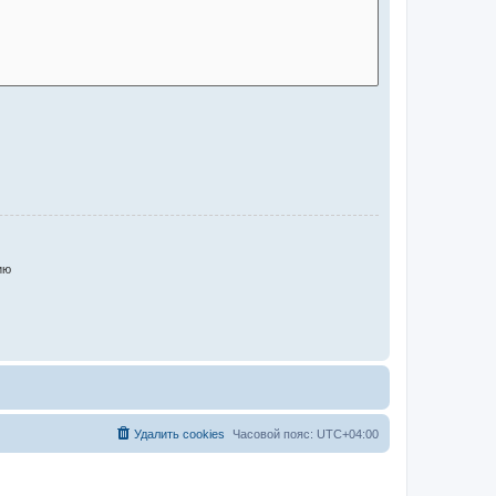
ию
Удалить cookies
Часовой пояс:
UTC+04:00