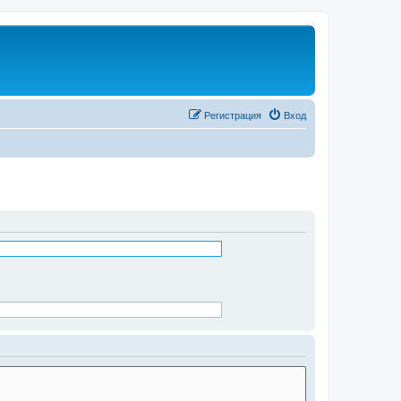
Регистрация
Вход