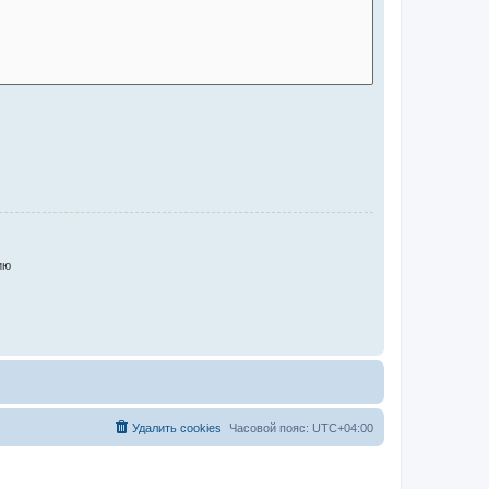
ию
Удалить cookies
Часовой пояс:
UTC+04:00