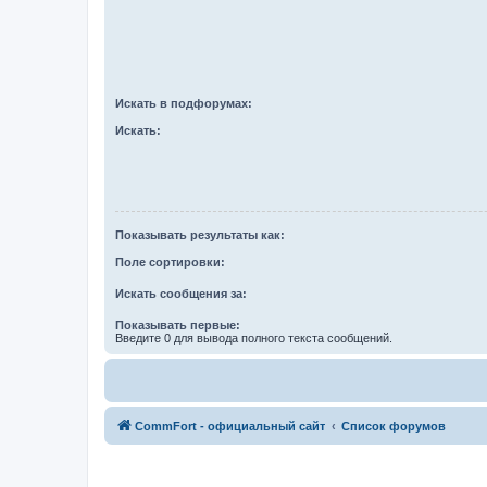
Искать в подфорумах:
Искать:
Показывать результаты как:
Поле сортировки:
Искать сообщения за:
Показывать первые:
Введите 0 для вывода полного текста сообщений.
CommFort - официальный сайт
Список форумов