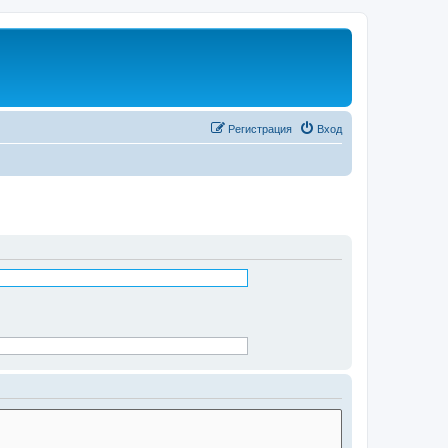
Регистрация
Вход