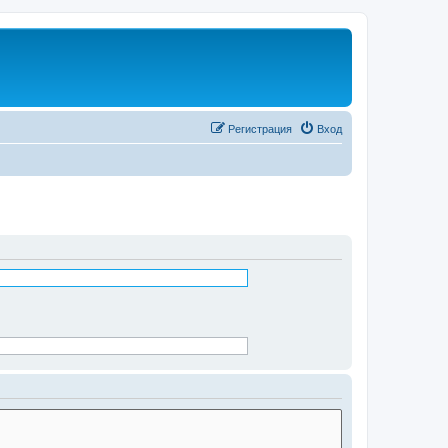
Регистрация
Вход