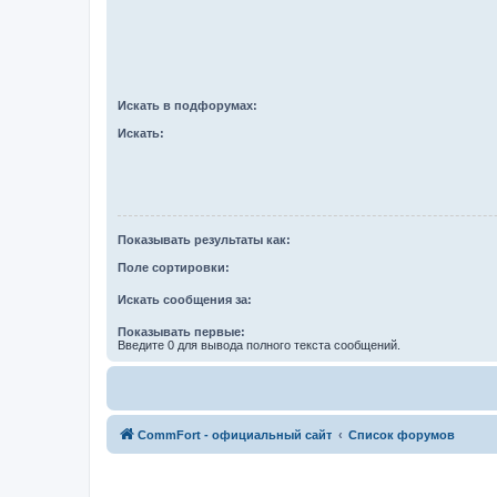
Искать в подфорумах:
Искать:
Показывать результаты как:
Поле сортировки:
Искать сообщения за:
Показывать первые:
Введите 0 для вывода полного текста сообщений.
CommFort - официальный сайт
Список форумов