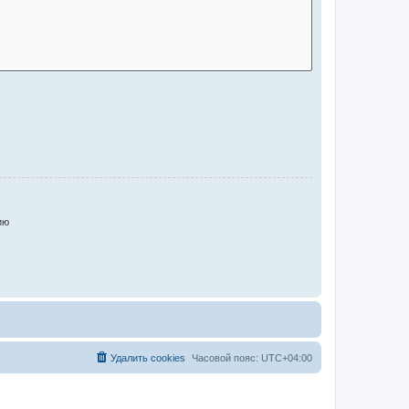
ию
Удалить cookies
Часовой пояс:
UTC+04:00