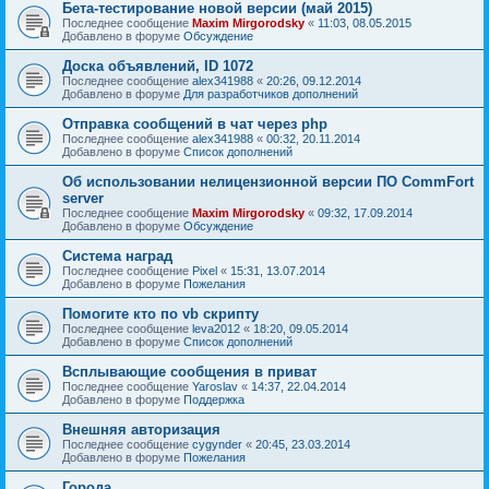
Бета-тестирование новой версии (май 2015)
Последнее сообщение
Maxim Mirgorodsky
«
11:03, 08.05.2015
Добавлено в форуме
Обсуждение
Доска объявлений, ID 1072
Последнее сообщение
alex341988
«
20:26, 09.12.2014
Добавлено в форуме
Для разработчиков дополнений
Отправка сообщений в чат через php
Последнее сообщение
alex341988
«
00:32, 20.11.2014
Добавлено в форуме
Список дополнений
Об использовании нелицензионной версии ПО CommFort
server
Последнее сообщение
Maxim Mirgorodsky
«
09:32, 17.09.2014
Добавлено в форуме
Обсуждение
Система наград
Последнее сообщение
Pixel
«
15:31, 13.07.2014
Добавлено в форуме
Пожелания
Помогите кто по vb скрипту
Последнее сообщение
leva2012
«
18:20, 09.05.2014
Добавлено в форуме
Список дополнений
Всплывающие сообщения в приват
Последнее сообщение
Yaroslav
«
14:37, 22.04.2014
Добавлено в форуме
Поддержка
Внешняя авторизация
Последнее сообщение
cygynder
«
20:45, 23.03.2014
Добавлено в форуме
Пожелания
Города