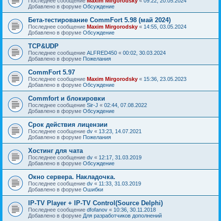
Последнее сообщение
Maxim Mirgorodsky
«
09:22, 20.05.2024
Добавлено в форуме
Обсуждение
Бета-тестирование CommFort 5.98 (май 2024)
Последнее сообщение
Maxim Mirgorodsky
«
14:55, 03.05.2024
Добавлено в форуме
Обсуждение
TCP&UDP
Последнее сообщение
ALFRED450
«
00:02, 30.03.2024
Добавлено в форуме
Пожелания
CommFort 5.97
Последнее сообщение
Maxim Mirgorodsky
«
15:36, 23.05.2023
Добавлено в форуме
Обсуждение
Сommfort и блокировки
Последнее сообщение
Sir-J
«
02:44, 07.08.2022
Добавлено в форуме
Обсуждение
Срок действия лицензии
Последнее сообщение
dv
«
13:23, 14.07.2021
Добавлено в форуме
Пожелания
Хостинг для чата
Последнее сообщение
dv
«
12:17, 31.03.2019
Добавлено в форуме
Обсуждение
Окно сервера. Накладочка.
Последнее сообщение
dv
«
11:33, 31.03.2019
Добавлено в форуме
Ошибки
IP-TV Player + IP-TV Control(Source Delphi)
Последнее сообщение
dfofanov
«
10:36, 30.11.2018
Добавлено в форуме
Для разработчиков дополнений