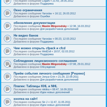
Последнее сообщение
LogaN
«
21:43, 28.05.2012
Добавлено в форуме
Поддержка
Окно ограничения
Последнее сообщение
Yaroslav
«
16:12, 26.03.2012
Добавлено в форуме
Ошибки
обновление документации
Последнее сообщение
Maxim Mirgorodsky
«
12:38, 16.03.2012
Добавлено в форуме
Для разработчиков дополнений
Не видно банов
Последнее сообщение
Yaroslav
«
00:23, 12.03.2012
Добавлено в форуме
Поддержка
Чем можно открыть cfpack и cfcd
Последнее сообщение
WellZell
«
18:57, 02.03.2012
Добавлено в форуме
Поддержка
Соблюдение лицензионного соглашения
Последнее сообщение
Maxim Mirgorodsky
«
07:08, 29.01.2012
Добавлено в форуме
Обсуждение
Приём события личного сообщения [Решено]
Последнее сообщение
Jenya-Grin
«
21:29, 22.09.2011
Добавлено в форуме
Для разработчиков дополнений
Плагин: Таблицы KHL и NHL
Последнее сообщение
nikitka
«
08:47, 16.09.2011
Добавлено в форуме
Идеи новых дополнений
кнопка на сайт!
Последнее сообщение
Sir-J
«
11:47, 11.05.2011
Добавлено в форуме
Идеи новых дополнений