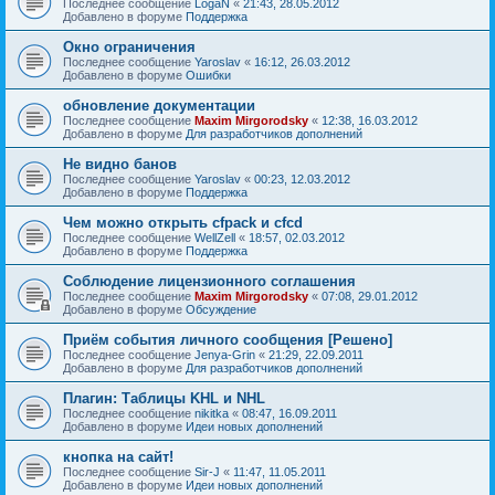
Последнее сообщение
LogaN
«
21:43, 28.05.2012
Добавлено в форуме
Поддержка
Окно ограничения
Последнее сообщение
Yaroslav
«
16:12, 26.03.2012
Добавлено в форуме
Ошибки
обновление документации
Последнее сообщение
Maxim Mirgorodsky
«
12:38, 16.03.2012
Добавлено в форуме
Для разработчиков дополнений
Не видно банов
Последнее сообщение
Yaroslav
«
00:23, 12.03.2012
Добавлено в форуме
Поддержка
Чем можно открыть cfpack и cfcd
Последнее сообщение
WellZell
«
18:57, 02.03.2012
Добавлено в форуме
Поддержка
Соблюдение лицензионного соглашения
Последнее сообщение
Maxim Mirgorodsky
«
07:08, 29.01.2012
Добавлено в форуме
Обсуждение
Приём события личного сообщения [Решено]
Последнее сообщение
Jenya-Grin
«
21:29, 22.09.2011
Добавлено в форуме
Для разработчиков дополнений
Плагин: Таблицы KHL и NHL
Последнее сообщение
nikitka
«
08:47, 16.09.2011
Добавлено в форуме
Идеи новых дополнений
кнопка на сайт!
Последнее сообщение
Sir-J
«
11:47, 11.05.2011
Добавлено в форуме
Идеи новых дополнений