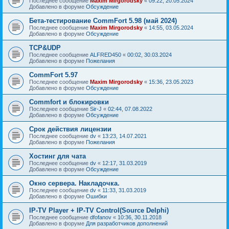
Последнее сообщение
Maxim Mirgorodsky
«
09:22, 20.05.2024
Добавлено в форуме
Обсуждение
Бета-тестирование CommFort 5.98 (май 2024)
Последнее сообщение
Maxim Mirgorodsky
«
14:55, 03.05.2024
Добавлено в форуме
Обсуждение
TCP&UDP
Последнее сообщение
ALFRED450
«
00:02, 30.03.2024
Добавлено в форуме
Пожелания
CommFort 5.97
Последнее сообщение
Maxim Mirgorodsky
«
15:36, 23.05.2023
Добавлено в форуме
Обсуждение
Сommfort и блокировки
Последнее сообщение
Sir-J
«
02:44, 07.08.2022
Добавлено в форуме
Обсуждение
Срок действия лицензии
Последнее сообщение
dv
«
13:23, 14.07.2021
Добавлено в форуме
Пожелания
Хостинг для чата
Последнее сообщение
dv
«
12:17, 31.03.2019
Добавлено в форуме
Обсуждение
Окно сервера. Накладочка.
Последнее сообщение
dv
«
11:33, 31.03.2019
Добавлено в форуме
Ошибки
IP-TV Player + IP-TV Control(Source Delphi)
Последнее сообщение
dfofanov
«
10:36, 30.11.2018
Добавлено в форуме
Для разработчиков дополнений