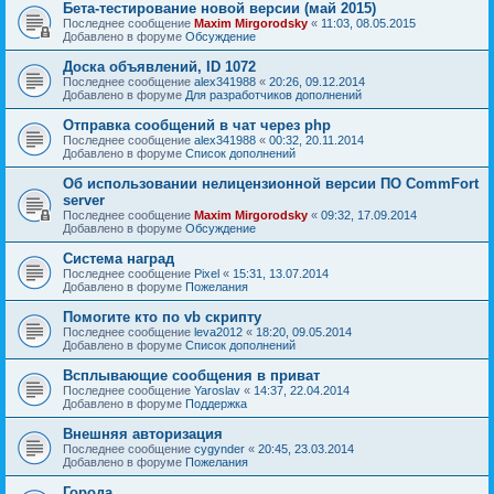
Бета-тестирование новой версии (май 2015)
Последнее сообщение
Maxim Mirgorodsky
«
11:03, 08.05.2015
Добавлено в форуме
Обсуждение
Доска объявлений, ID 1072
Последнее сообщение
alex341988
«
20:26, 09.12.2014
Добавлено в форуме
Для разработчиков дополнений
Отправка сообщений в чат через php
Последнее сообщение
alex341988
«
00:32, 20.11.2014
Добавлено в форуме
Список дополнений
Об использовании нелицензионной версии ПО CommFort
server
Последнее сообщение
Maxim Mirgorodsky
«
09:32, 17.09.2014
Добавлено в форуме
Обсуждение
Система наград
Последнее сообщение
Pixel
«
15:31, 13.07.2014
Добавлено в форуме
Пожелания
Помогите кто по vb скрипту
Последнее сообщение
leva2012
«
18:20, 09.05.2014
Добавлено в форуме
Список дополнений
Всплывающие сообщения в приват
Последнее сообщение
Yaroslav
«
14:37, 22.04.2014
Добавлено в форуме
Поддержка
Внешняя авторизация
Последнее сообщение
cygynder
«
20:45, 23.03.2014
Добавлено в форуме
Пожелания
Города