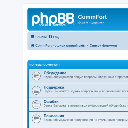
CommFort
форум поддержки
Ссылки
FAQ
CommFort - официальный сайт
Список форумов
ФОРУМЫ COMMFORT
Обсуждение
Здесь обсуждаются общие вопросы, связанные с програ
Поддержка
Здесь Вы можете задать вопросы по использованию про
Ошибки
Здесь Вы можете поделиться информацией об ошибках п
Пожелания
Здесь обсуждаются предложения по улучшению програ