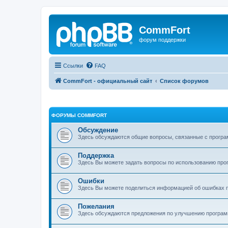
CommFort
форум поддержки
Ссылки
FAQ
CommFort - официальный сайт
Список форумов
ФОРУМЫ COMMFORT
Обсуждение
Здесь обсуждаются общие вопросы, связанные с програ
Поддержка
Здесь Вы можете задать вопросы по использованию про
Ошибки
Здесь Вы можете поделиться информацией об ошибках п
Пожелания
Здесь обсуждаются предложения по улучшению програ