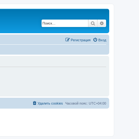
Поиск
Расширенный по
Регистрация
Вход
Удалить cookies
Часовой пояс:
UTC+04:00