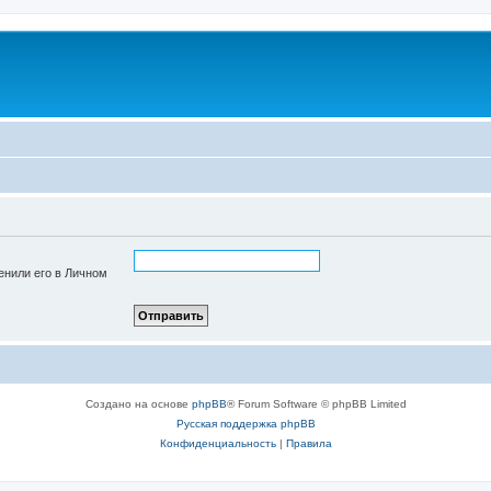
енили его в Личном
Создано на основе
phpBB
® Forum Software © phpBB Limited
Русская поддержка phpBB
Конфиденциальность
|
Правила