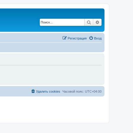
Поиск
Расширенный по
Регистрация
Вход
Удалить cookies
Часовой пояс:
UTC+04:00