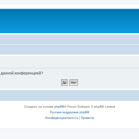
ые данной конференцией?
Создано на основе
phpBB
® Forum Software © phpBB Limited
Русская поддержка phpBB
Конфиденциальность
|
Правила