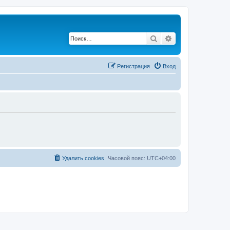
Поиск
Расширенный по
Регистрация
Вход
Удалить cookies
Часовой пояс:
UTC+04:00