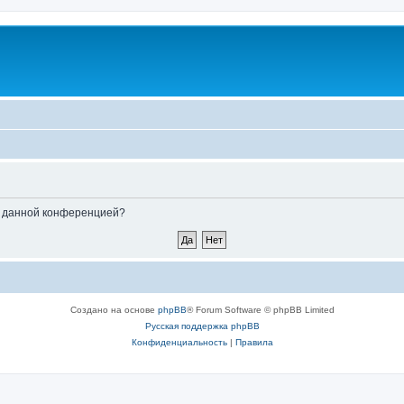
ые данной конференцией?
Создано на основе
phpBB
® Forum Software © phpBB Limited
Русская поддержка phpBB
Конфиденциальность
|
Правила