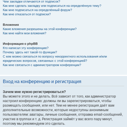
Чем закладки отличаются от подписок?
Как мне сделать закладку или подписаться на определённую тему?
Как мне подписаться на определённый форум?
Как мне отказаться от подписки?
Вложения
Какие вложения разрешены на этой конференции?
Как мне найти мои вложения?
Информация о phpBB
Кто написал эту конференцию?
Почему здесь нет такой-то функции?
С кем можно связаться по вопросу некорректного использования и/или
юридических вопросов, связанных с этой конференцией?
Как мне связаться с администратором конференции?
Вход на конференцию и регистрация
Зачем мне нужно регистрироваться?
Вы можете этого и не делать. Всё зависит от того, как администратор
настроил конференцию: должны ли вы зарегистрироваться, чтобы
размещать сообщения, или нет. Тем не менее регистрация даёт вам
дополнительные возможности, которые недоступны анонимным
пользователям: аватары, личные сообщения, отправка email-сообщений,
участие в группах и т. д. Регистрация займёт у вас всего пару минут,
поэтому мы рекомендуем это сделать.