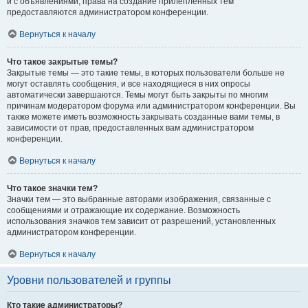
и с объявлениями, права на создание прилепленных тем
предоставляются администратором конференции.
Вернуться к началу
Что такое закрытые темы?
Закрытые темы — это такие темы, в которых пользователи больше не
могут оставлять сообщения, и все находящиеся в них опросы
автоматически завершаются. Темы могут быть закрыты по многим
причинам модератором форума или администратором конференции. Вы
также можете иметь возможность закрывать созданные вами темы, в
зависимости от прав, предоставленных вам администратором
конференции.
Вернуться к началу
Что такое значки тем?
Значки тем — это выбранные авторами изображения, связанные с
сообщениями и отражающие их содержание. Возможность
использования значков тем зависит от разрешений, установленных
администратором конференции.
Вернуться к началу
Уровни пользователей и группы
Кто такие администраторы?