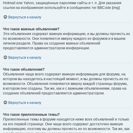
Hotmail или Yahoo, защищённые паролями сайты и т. п. Для указания
ссылок на изображения используйте в сообщениях тег BBCode [img].
Вернуться к началу
Что такое важные объявления?
Эти объявления содержат важную информацию, и вы должны прочесть их
по возможности. Они появляются вверху каждого из форумов и в вашем
личном разделе. Права на создание важных объявлений
предоставляются администратором конференции.
Вернуться к началу
Что такое объявления?
Объявления чаще всего содержат важную информацию для форума, на
котором вы находитесь в настоящий момент, и вы должны прочесть их по
возможности. Объявления появляются вверху каждой страницы форума,
в котором они созданы. Так же, как и с важными объявлениями, права на
создание объявлений предоставляются администратором.
Вернуться к началу
Что такое прилепленные темы?
Прилепленные темы в форуме находятся ниже всех объявлений и только
на его первой странице. Они чаще всего содержат достаточно важную
информацию, поэтому вы должны прочесть их по возможности. Так же, как