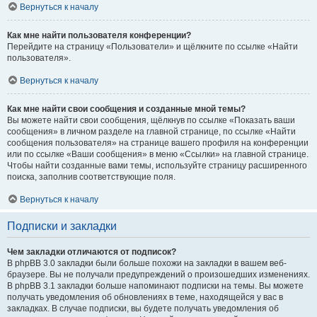
Вернуться к началу
Как мне найти пользователя конференции?
Перейдите на страницу «Пользователи» и щёлкните по ссылке «Найти
пользователя».
Вернуться к началу
Как мне найти свои сообщения и созданные мной темы?
Вы можете найти свои сообщения, щёлкнув по ссылке «Показать ваши
сообщения» в личном разделе на главной странице, по ссылке «Найти
сообщения пользователя» на странице вашего профиля на конференции
или по ссылке «Ваши сообщения» в меню «Ссылки» на главной странице.
Чтобы найти созданные вами темы, используйте страницу расширенного
поиска, заполнив соответствующие поля.
Вернуться к началу
Подписки и закладки
Чем закладки отличаются от подписок?
В phpBB 3.0 закладки были больше похожи на закладки в вашем веб-
браузере. Вы не получали предупреждений о произошедших изменениях.
В phpBB 3.1 закладки больше напоминают подписки на темы. Вы можете
получать уведомления об обновлениях в теме, находящейся у вас в
закладках. В случае подписки, вы будете получать уведомления об