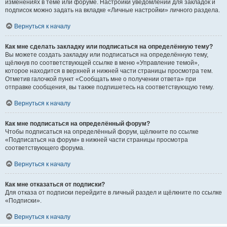
изменениях в теме или форуме. Настройки уведомлений для закладок и
подписок можно задать на вкладке «Личные настройки» личного раздела.
Вернуться к началу
Как мне сделать закладку или подписаться на определённую тему?
Вы можете создать закладку или подписаться на определённую тему,
щёлкнув по соответствующей ссылке в меню «Управление темой»,
которое находится в верхней и нижней части страницы просмотра тем.
Отметив галочкой пункт «Сообщать мне о получении ответа» при
отправке сообщения, вы также подпишетесь на соответствующую тему.
Вернуться к началу
Как мне подписаться на определённый форум?
Чтобы подписаться на определённый форум, щёлкните по ссылке
«Подписаться на форум» в нижней части страницы просмотра
соответствующего форума.
Вернуться к началу
Как мне отказаться от подписки?
Для отказа от подписки перейдите в личный раздел и щёлкните по ссылке
«Подписки».
Вернуться к началу