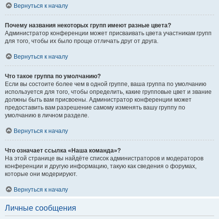
Вернуться к началу
Почему названия некоторых групп имеют разные цвета?
Администратор конференции может присваивать цвета участникам групп
для того, чтобы их было проще отличать друг от друга.
Вернуться к началу
Что такое группа по умолчанию?
Если вы состоите более чем в одной группе, ваша группа по умолчанию
используется для того, чтобы определить, какие групповые цвет и звание
должны быть вам присвоены. Администратор конференции может
предоставить вам разрешение самому изменять вашу группу по
умолчанию в личном разделе.
Вернуться к началу
Что означает ссылка «Наша команда»?
На этой странице вы найдёте список администраторов и модераторов
конференции и другую информацию, такую как сведения о форумах,
которые они модерируют.
Вернуться к началу
Личные сообщения