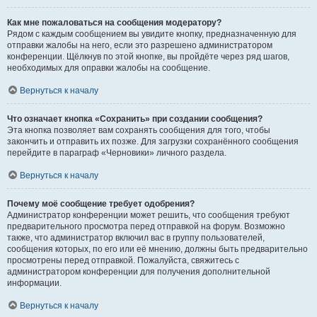
Как мне пожаловаться на сообщения модератору?
Рядом с каждым сообщением вы увидите кнопку, предназначенную для
отправки жалобы на него, если это разрешено администратором
конференции. Щёлкнув по этой кнопке, вы пройдёте через ряд шагов,
необходимых для оправки жалобы на сообщение.
Вернуться к началу
Что означает кнопка «Сохранить» при создании сообщения?
Эта кнопка позволяет вам сохранять сообщения для того, чтобы
закончить и отправить их позже. Для загрузки сохранённого сообщения
перейдите в параграф «Черновики» личного раздела.
Вернуться к началу
Почему моё сообщение требует одобрения?
Администратор конференции может решить, что сообщения требуют
предварительного просмотра перед отправкой на форум. Возможно
также, что администратор включил вас в группу пользователей,
сообщения которых, по его или её мнению, должны быть предварительно
просмотрены перед отправкой. Пожалуйста, свяжитесь с
администратором конференции для получения дополнительной
информации.
Вернуться к началу