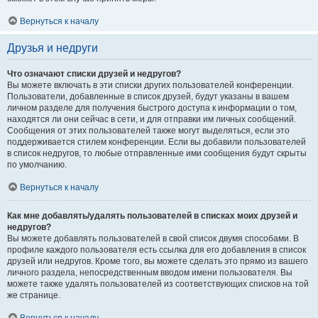
Вернуться к началу
Друзья и недруги
Что означают списки друзей и недругов?
Вы можете включать в эти списки других пользователей конференции.
Пользователи, добавленные в список друзей, будут указаны в вашем
личном разделе для получения быстрого доступа к информации о том,
находятся ли они сейчас в сети, и для отправки им личных сообщений.
Сообщения от этих пользователей также могут выделяться, если это
поддерживается стилем конференции. Если вы добавили пользователей
в список недругов, то любые отправленные ими сообщения будут скрыты
по умолчанию.
Вернуться к началу
Как мне добавлять/удалять пользователей в списках моих друзей и
недругов?
Вы можете добавлять пользователей в свой список двумя способами. В
профиле каждого пользователя есть ссылка для его добавления в список
друзей или недругов. Кроме того, вы можете сделать это прямо из вашего
личного раздела, непосредственным вводом имени пользователя. Вы
можете также удалять пользователей из соответствующих списков на той
же странице.