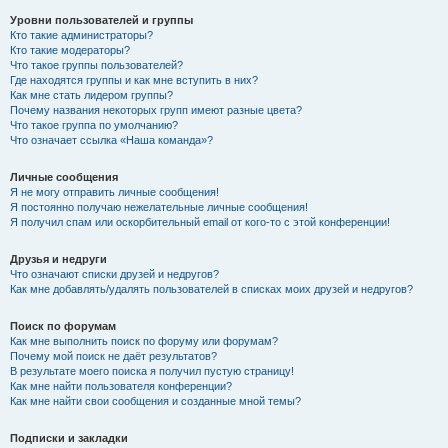
Уровни пользователей и группы
Кто такие администраторы?
Кто такие модераторы?
Что такое группы пользователей?
Где находятся группы и как мне вступить в них?
Как мне стать лидером группы?
Почему названия некоторых групп имеют разные цвета?
Что такое группа по умолчанию?
Что означает ссылка «Наша команда»?
Личные сообщения
Я не могу отправить личные сообщения!
Я постоянно получаю нежелательные личные сообщения!
Я получил спам или оскорбительный email от кого-то с этой конференции!
Друзья и недруги
Что означают списки друзей и недругов?
Как мне добавлять/удалять пользователей в списках моих друзей и недругов?
Поиск по форумам
Как мне выполнить поиск по форуму или форумам?
Почему мой поиск не даёт результатов?
В результате моего поиска я получил пустую страницу!
Как мне найти пользователя конференции?
Как мне найти свои сообщения и созданные мной темы?
Подписки и закладки