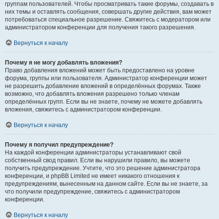
группам пользователей. Чтобы просматривать такие форумы, создавать в
них темы и оставлять сообщения, совершать другие действия, вам может
потребоваться специальное разрешение. Свяжитесь с модератором или
администратором конференции для получения такого разрешения.
Вернуться к началу
Почему я не могу добавлять вложения?
Право добавления вложений может быть предоставлено на уровне
форума, группы или пользователя. Администратор конференции может
не разрешить добавление вложений в определённых форумах. Также
возможно, что добавлять вложения разрешено только членам
определённых групп. Если вы не знаете, почему не можете добавлять
вложения, свяжитесь с администратором конференции.
Вернуться к началу
Почему я получил предупреждение?
На каждой конференции администраторы устанавливают свой
собственный свод правил. Если вы нарушили правило, вы можете
получить предупреждение. Учтите, что это решение администратора
конференции, и phpBB Limited не имеет никакого отношения к
предупреждениям, вынесенным на данном сайте. Если вы не знаете, за
что получили предупреждение, свяжитесь с администратором
конференции.
Вернуться к началу