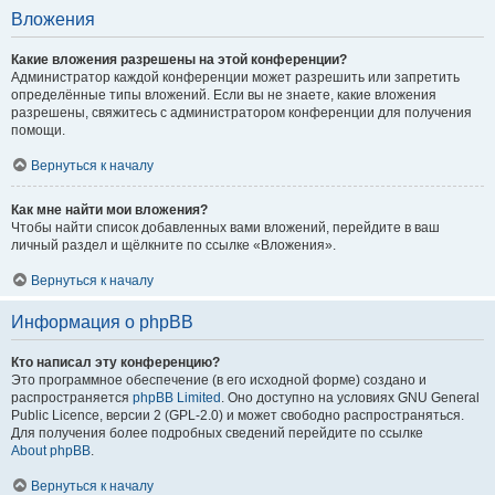
Вложения
Какие вложения разрешены на этой конференции?
Администратор каждой конференции может разрешить или запретить
определённые типы вложений. Если вы не знаете, какие вложения
разрешены, свяжитесь с администратором конференции для получения
помощи.
Вернуться к началу
Как мне найти мои вложения?
Чтобы найти список добавленных вами вложений, перейдите в ваш
личный раздел и щёлкните по ссылке «Вложения».
Вернуться к началу
Информация о phpBB
Кто написал эту конференцию?
Это программное обеспечение (в его исходной форме) создано и
распространяется
phpBB Limited
. Оно доступно на условиях GNU General
Public Licence, версии 2 (GPL-2.0) и может свободно распространяться.
Для получения более подробных сведений перейдите по ссылке
About phpBB
.
Вернуться к началу