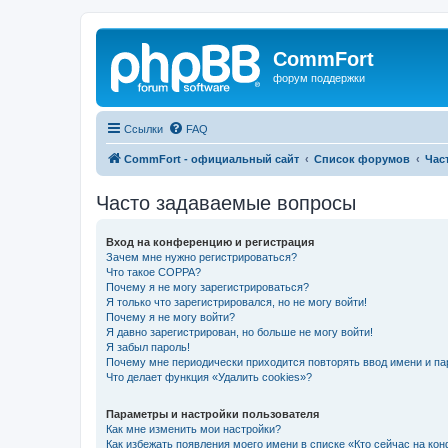
CommFort
форум поддержки
Ссылки
FAQ
CommFort - официальный сайт
Список форумов
Час
Часто задаваемые вопросы
Вход на конференцию и регистрация
Зачем мне нужно регистрироваться?
Что такое COPPA?
Почему я не могу зарегистрироваться?
Я только что зарегистрировался, но не могу войти!
Почему я не могу войти?
Я давно зарегистрирован, но больше не могу войти!
Я забыл пароль!
Почему мне периодически приходится повторять ввод имени и па
Что делает функция «Удалить cookies»?
Параметры и настройки пользователя
Как мне изменить мои настройки?
Как избежать появления моего имени в списке «Кто сейчас на ко