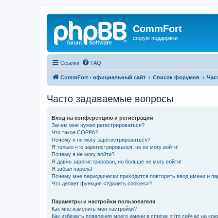
CommFort
форум поддержки
Ссылки
FAQ
CommFort - официальный сайт
Список форумов
Час
Часто задаваемые вопросы
Вход на конференцию и регистрация
Зачем мне нужно регистрироваться?
Что такое COPPA?
Почему я не могу зарегистрироваться?
Я только что зарегистрировался, но не могу войти!
Почему я не могу войти?
Я давно зарегистрирован, но больше не могу войти!
Я забыл пароль!
Почему мне периодически приходится повторять ввод имени и па
Что делает функция «Удалить cookies»?
Параметры и настройки пользователя
Как мне изменить мои настройки?
Как избежать появления моего имени в списке «Кто сейчас на ко