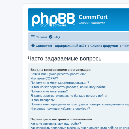
CommFort
форум поддержки
Ссылки
FAQ
CommFort - официальный сайт
Список форумов
Час
Часто задаваемые вопросы
Вход на конференцию и регистрация
Зачем мне нужно регистрироваться?
Что такое COPPA?
Почему я не могу зарегистрироваться?
Я только что зарегистрировался, но не могу войти!
Почему я не могу войти?
Я давно зарегистрирован, но больше не могу войти!
Я забыл пароль!
Почему мне периодически приходится повторять ввод имени и па
Что делает функция «Удалить cookies»?
Параметры и настройки пользователя
Как мне изменить мои настройки?
Как избежать появления моего имени в списке «Кто сейчас на ко