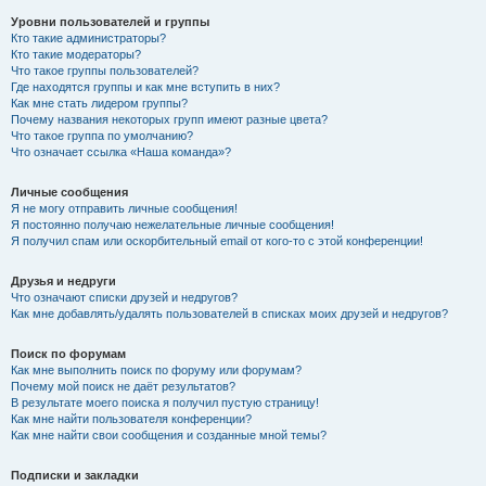
Уровни пользователей и группы
Кто такие администраторы?
Кто такие модераторы?
Что такое группы пользователей?
Где находятся группы и как мне вступить в них?
Как мне стать лидером группы?
Почему названия некоторых групп имеют разные цвета?
Что такое группа по умолчанию?
Что означает ссылка «Наша команда»?
Личные сообщения
Я не могу отправить личные сообщения!
Я постоянно получаю нежелательные личные сообщения!
Я получил спам или оскорбительный email от кого-то с этой конференции!
Друзья и недруги
Что означают списки друзей и недругов?
Как мне добавлять/удалять пользователей в списках моих друзей и недругов?
Поиск по форумам
Как мне выполнить поиск по форуму или форумам?
Почему мой поиск не даёт результатов?
В результате моего поиска я получил пустую страницу!
Как мне найти пользователя конференции?
Как мне найти свои сообщения и созданные мной темы?
Подписки и закладки