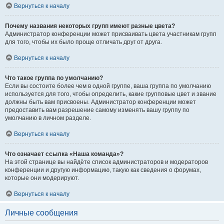
Вернуться к началу
Почему названия некоторых групп имеют разные цвета?
Администратор конференции может присваивать цвета участникам групп
для того, чтобы их было проще отличать друг от друга.
Вернуться к началу
Что такое группа по умолчанию?
Если вы состоите более чем в одной группе, ваша группа по умолчанию
используется для того, чтобы определить, какие групповые цвет и звание
должны быть вам присвоены. Администратор конференции может
предоставить вам разрешение самому изменять вашу группу по
умолчанию в личном разделе.
Вернуться к началу
Что означает ссылка «Наша команда»?
На этой странице вы найдёте список администраторов и модераторов
конференции и другую информацию, такую как сведения о форумах,
которые они модерируют.
Вернуться к началу
Личные сообщения