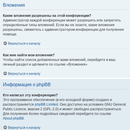
Вложения
Какие вложения разрешены на этой конференции?
Администратор каждой конференции может разрешить или запретить
определённые типы вложений. Если вы не знаете, какие вложения
разрешены, свяжитесь с администратором конференции для получения
помощи.
Вернуться к началу
Как мне найти мои вложения?
Чтобы найти список добавленных вами вложений, перейдите в ваш
личный раздел и щёлкните по ссылке «Вложения».
Вернуться к началу
Информация о phpBB
Кто написал эту конференцию?
Это программное обеспечение (в его исходной форме) создано и
распространяется
phpBB Limited
. Оно доступно на условиях GNU General
Public Licence, версии 2 (GPL-2.0) и может свободно распространяться.
Для получения более подробных сведений перейдите по ссылке
About phpBB
.
Вернуться к началу