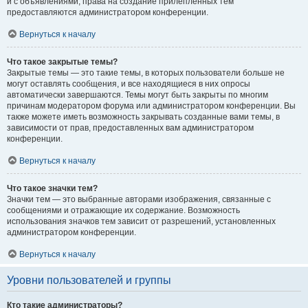
и с объявлениями, права на создание прилепленных тем
предоставляются администратором конференции.
Вернуться к началу
Что такое закрытые темы?
Закрытые темы — это такие темы, в которых пользователи больше не
могут оставлять сообщения, и все находящиеся в них опросы
автоматически завершаются. Темы могут быть закрыты по многим
причинам модератором форума или администратором конференции. Вы
также можете иметь возможность закрывать созданные вами темы, в
зависимости от прав, предоставленных вам администратором
конференции.
Вернуться к началу
Что такое значки тем?
Значки тем — это выбранные авторами изображения, связанные с
сообщениями и отражающие их содержание. Возможность
использования значков тем зависит от разрешений, установленных
администратором конференции.
Вернуться к началу
Уровни пользователей и группы
Кто такие администраторы?