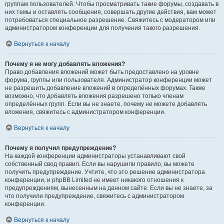
группам пользователей. Чтобы просматривать такие форумы, создавать в
них темы и оставлять сообщения, совершать другие действия, вам может
потребоваться специальное разрешение. Свяжитесь с модератором или
администратором конференции для получения такого разрешения.
Вернуться к началу
Почему я не могу добавлять вложения?
Право добавления вложений может быть предоставлено на уровне
форума, группы или пользователя. Администратор конференции может
не разрешить добавление вложений в определённых форумах. Также
возможно, что добавлять вложения разрешено только членам
определённых групп. Если вы не знаете, почему не можете добавлять
вложения, свяжитесь с администратором конференции.
Вернуться к началу
Почему я получил предупреждение?
На каждой конференции администраторы устанавливают свой
собственный свод правил. Если вы нарушили правило, вы можете
получить предупреждение. Учтите, что это решение администратора
конференции, и phpBB Limited не имеет никакого отношения к
предупреждениям, вынесенным на данном сайте. Если вы не знаете, за
что получили предупреждение, свяжитесь с администратором
конференции.
Вернуться к началу