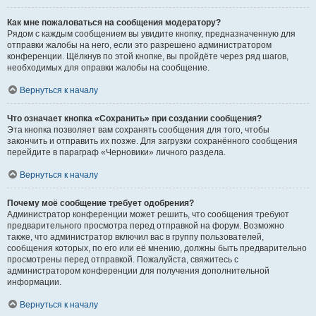
Как мне пожаловаться на сообщения модератору?
Рядом с каждым сообщением вы увидите кнопку, предназначенную для
отправки жалобы на него, если это разрешено администратором
конференции. Щёлкнув по этой кнопке, вы пройдёте через ряд шагов,
необходимых для оправки жалобы на сообщение.
Вернуться к началу
Что означает кнопка «Сохранить» при создании сообщения?
Эта кнопка позволяет вам сохранять сообщения для того, чтобы
закончить и отправить их позже. Для загрузки сохранённого сообщения
перейдите в параграф «Черновики» личного раздела.
Вернуться к началу
Почему моё сообщение требует одобрения?
Администратор конференции может решить, что сообщения требуют
предварительного просмотра перед отправкой на форум. Возможно
также, что администратор включил вас в группу пользователей,
сообщения которых, по его или её мнению, должны быть предварительно
просмотрены перед отправкой. Пожалуйста, свяжитесь с
администратором конференции для получения дополнительной
информации.
Вернуться к началу