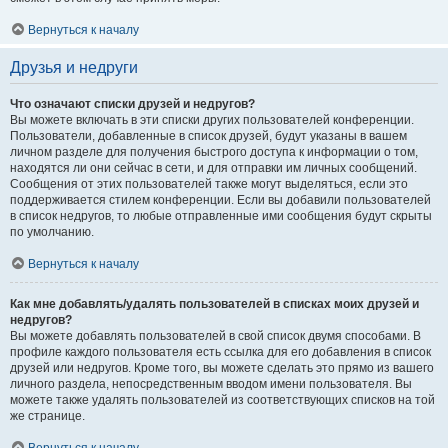
Вернуться к началу
Друзья и недруги
Что означают списки друзей и недругов?
Вы можете включать в эти списки других пользователей конференции.
Пользователи, добавленные в список друзей, будут указаны в вашем
личном разделе для получения быстрого доступа к информации о том,
находятся ли они сейчас в сети, и для отправки им личных сообщений.
Сообщения от этих пользователей также могут выделяться, если это
поддерживается стилем конференции. Если вы добавили пользователей
в список недругов, то любые отправленные ими сообщения будут скрыты
по умолчанию.
Вернуться к началу
Как мне добавлять/удалять пользователей в списках моих друзей и
недругов?
Вы можете добавлять пользователей в свой список двумя способами. В
профиле каждого пользователя есть ссылка для его добавления в список
друзей или недругов. Кроме того, вы можете сделать это прямо из вашего
личного раздела, непосредственным вводом имени пользователя. Вы
можете также удалять пользователей из соответствующих списков на той
же странице.