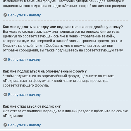
изменениях в теме или форуме. Настройки уведомлений для закладок и
подписок можно задать на вкладке «Личные настройки» личного раздела.
Вернуться к началу
Как мне сделать закладку или подписаться на определённую тему?
Вы можете создать закладку или подписаться на определённую тему,
щёлкнув по соответствующей ссылке в меню «Управление темой»,
которое находится в верхней и нижней части страницы просмотра тем.
Отметив галочкой пункт «Сообщать мне о получении ответа» при
отправке сообщения, вы также подпишетесь на соответствующую тему.
Вернуться к началу
Как мне подписаться на определённый форум?
Чтобы подписаться на определённый форум, щёлкните по ссылке
«Подписаться на форум» в нижней части страницы просмотра
соответствующего форума.
Вернуться к началу
Как мне отказаться от подписки?
Для отказа от подписки перейдите в личный раздел и щёлкните по ссылке
«Подписки».
Вернуться к началу