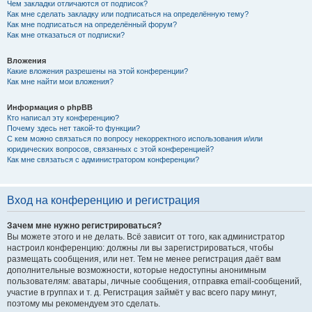
Чем закладки отличаются от подписок?
Как мне сделать закладку или подписаться на определённую тему?
Как мне подписаться на определённый форум?
Как мне отказаться от подписки?
Вложения
Какие вложения разрешены на этой конференции?
Как мне найти мои вложения?
Информация о phpBB
Кто написал эту конференцию?
Почему здесь нет такой-то функции?
С кем можно связаться по вопросу некорректного использования и/или
юридических вопросов, связанных с этой конференцией?
Как мне связаться с администратором конференции?
Вход на конференцию и регистрация
Зачем мне нужно регистрироваться?
Вы можете этого и не делать. Всё зависит от того, как администратор
настроил конференцию: должны ли вы зарегистрироваться, чтобы
размещать сообщения, или нет. Тем не менее регистрация даёт вам
дополнительные возможности, которые недоступны анонимным
пользователям: аватары, личные сообщения, отправка email-сообщений,
участие в группах и т. д. Регистрация займёт у вас всего пару минут,
поэтому мы рекомендуем это сделать.