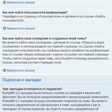
Вернуться к началу
Как мне найти пользователя конференции?
Перейдите на страницу «Пользователи» и щёлкните по ссылке «Найти
пользователя».
Вернуться к началу
Как мне найти свои сообщения и созданные мной темы?
Вы можете найти свои сообщения, щёлкнув по ссылке «Показать ваши
сообщения» в личном разделе на главной странице, по ссылке «Найти
сообщения пользователя» на странице вашего профиля на конференции
или по ссылке «Ваши сообщения» в меню «Ссылки» на главной странице.
Чтобы найти созданные вами темы, используйте страницу расширенного
поиска, заполнив соответствующие поля.
Вернуться к началу
Подписки и закладки
Чем закладки отличаются от подписок?
В phpBB 3.0 закладки были больше похожи на закладки в вашем веб-
браузере. Вы не получали предупреждений о произошедших изменениях.
В phpBB 3.1 закладки больше напоминают подписки на темы. Вы можете
получать уведомления об обновлениях в теме, находящейся у вас в
закладках. В случае подписки, вы будете получать уведомления об