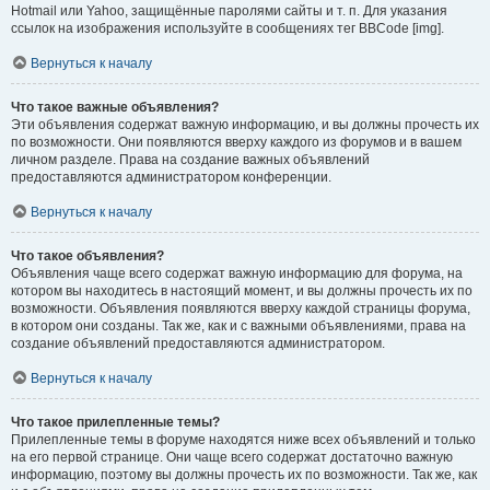
Hotmail или Yahoo, защищённые паролями сайты и т. п. Для указания
ссылок на изображения используйте в сообщениях тег BBCode [img].
Вернуться к началу
Что такое важные объявления?
Эти объявления содержат важную информацию, и вы должны прочесть их
по возможности. Они появляются вверху каждого из форумов и в вашем
личном разделе. Права на создание важных объявлений
предоставляются администратором конференции.
Вернуться к началу
Что такое объявления?
Объявления чаще всего содержат важную информацию для форума, на
котором вы находитесь в настоящий момент, и вы должны прочесть их по
возможности. Объявления появляются вверху каждой страницы форума,
в котором они созданы. Так же, как и с важными объявлениями, права на
создание объявлений предоставляются администратором.
Вернуться к началу
Что такое прилепленные темы?
Прилепленные темы в форуме находятся ниже всех объявлений и только
на его первой странице. Они чаще всего содержат достаточно важную
информацию, поэтому вы должны прочесть их по возможности. Так же, как