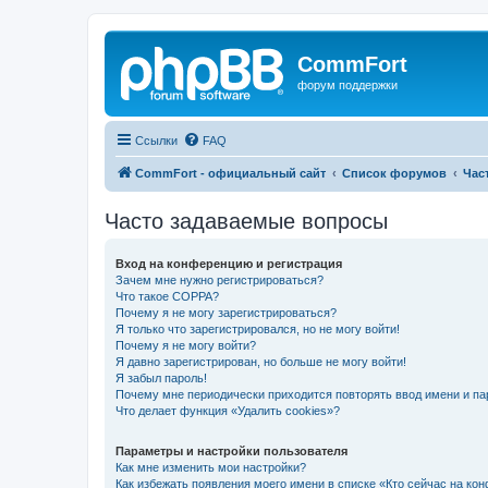
CommFort
форум поддержки
Ссылки
FAQ
CommFort - официальный сайт
Список форумов
Час
Часто задаваемые вопросы
Вход на конференцию и регистрация
Зачем мне нужно регистрироваться?
Что такое COPPA?
Почему я не могу зарегистрироваться?
Я только что зарегистрировался, но не могу войти!
Почему я не могу войти?
Я давно зарегистрирован, но больше не могу войти!
Я забыл пароль!
Почему мне периодически приходится повторять ввод имени и па
Что делает функция «Удалить cookies»?
Параметры и настройки пользователя
Как мне изменить мои настройки?
Как избежать появления моего имени в списке «Кто сейчас на ко